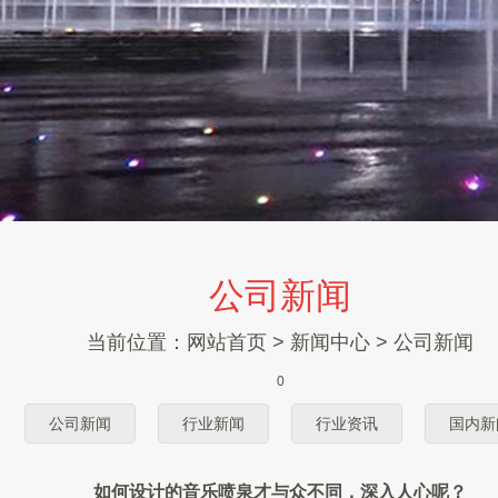
公司新闻
当前位置：
网站首页
>
新闻中心
>
公司新闻
0
公司新闻
行业新闻
行业资讯
国内新
如何设计的音乐喷泉才与众不同，深入人心呢？