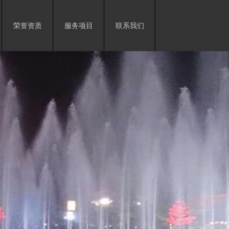
荣誉资质
服务项目
联系我们