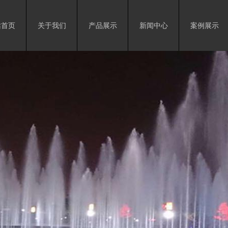
站首页
关于我们
产品展示
新闻中心
案例展示